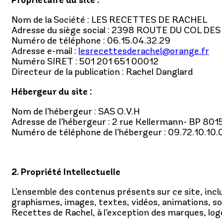
Propriétaire du site :
Nom de la Société : LES RECETTES DE RACHEL
Adresse du siège social : 2398 ROUTE DU COL DE
Numéro de téléphone : 06.15.04.32.29
Adresse e-mail :
lesrecettesderachel@orange.fr
Numéro SIRET : 501 201 651 00012
Directeur de la publication : Rachel Danglard
Hébergeur du site :
Nom de l’hébergeur : SAS O.V.H
Adresse de l’hébergeur : 2 rue Kellermann- BP 80
Numéro de téléphone de l’hébergeur : 09.72.10.10.
2. Propriété Intellectuelle
L’ensemble des contenus présents sur ce site, inclu
graphismes, images, textes, vidéos, animations, son
Recettes de Rachel, à l’exception des marques, log