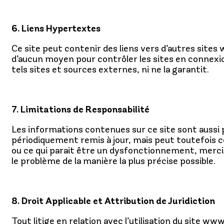
6. Liens Hypertextes
Ce site peut contenir des liens vers d’autres sit
d’aucun moyen pour contrôler les sites en connexi
tels sites et sources externes, ni ne la garantit.
7. Limitations de Responsabilité
Les informations contenues sur ce site sont aussi p
périodiquement remis à jour, mais peut toutefois c
ou ce qui parait être un dysfonctionnement, merci de
le problème de la manière la plus précise possible.
8. Droit Applicable et Attribution de Juridiction
Tout litige en relation avec l’utilisation du site ww