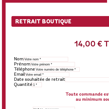
RETRAIT BOUTIQUE
14,00
€
Nom
Prénom
Téléphone
Email
Date souhaitée de retrait
Quantité
Toute commande est
au minimum so