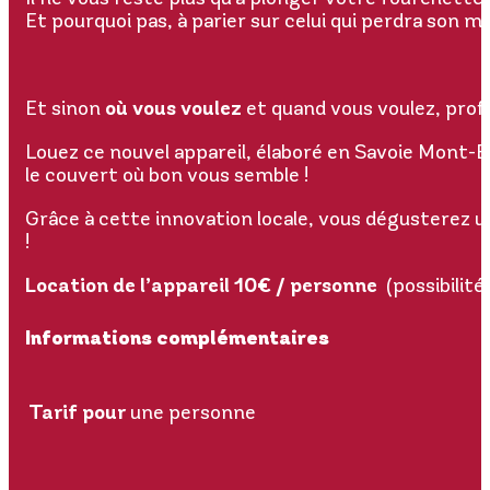
Et pourquoi pas, à parier sur celui qui perdra son
Et sinon
où vous voulez
et quand vous voulez, prof
Louez ce nouvel appareil, élaboré en Savoie Mont-B
le couvert où bon vous semble !
Grâce à cette innovation locale, vous dégusterez un
!
Location de l’appareil 10€ / personne
(possibilité
Informations complémentaires
Tarif pour
une personne